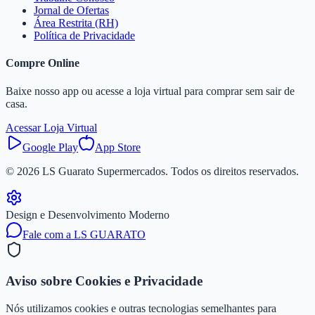
Jornal de Ofertas
Área Restrita (RH)
Política de Privacidade
Compre Online
Baixe nosso app ou acesse a loja virtual para comprar sem sair de
casa.
Acessar Loja Virtual
Google Play
App Store
©
2026
LS Guarato Supermercados. Todos os direitos reservados.
Design e Desenvolvimento Moderno
Fale com a LS GUARATO
Aviso sobre Cookies e Privacidade
Nós utilizamos cookies e outras tecnologias semelhantes para