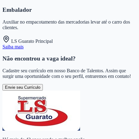
Embalador
Auxiliar no empacotamento das mercadorias levar até o carro dos
clientes.
LS Guarato Principal
Saiba mais
Não encontrou a vaga ideal?
Cadastre seu currículo em nosso Banco de Talentos. Assim que
surgir uma oportunidade com o seu perfil, entraremos em contato!
Envie seu Currículo