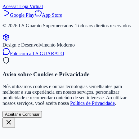
Acessar Loja Virtual
Google Play
App Store
©
2026
LS Guarato Supermercados. Todos os direitos reservados.
Design e Desenvolvimento Moderno
Fale com a LS GUARATO
Aviso sobre Cookies e Privacidade
Nós utilizamos cookies e outras tecnologias semelhantes para
melhorar a sua experiência em nossos serviços, personalizar
publicidade e recomendar conteúdo de seu interesse. Ao utilizar
nossos serviços, você aceita nossa
Política de Privacidade
.
Aceitar e Continuar