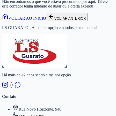
Não encontramos o que você estava procurando por aqui. Talvez
este corredor tenha mudado de lugar ou a oferta expirou!
VOLTAR AO INÍCIO
VOLTAR ANTERIOR
LS GUARATO - A melhor opção em todos os momentos!
Há mais de 42 anos sendo a melhor opção.
Contato
Rua Novo Horizonte, 948