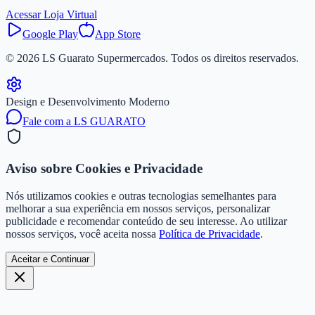
Acessar Loja Virtual
Google Play
App Store
©
2026
LS Guarato Supermercados. Todos os direitos reservados.
Design e Desenvolvimento Moderno
Fale com a LS GUARATO
Aviso sobre Cookies e Privacidade
Nós utilizamos cookies e outras tecnologias semelhantes para
melhorar a sua experiência em nossos serviços, personalizar
publicidade e recomendar conteúdo de seu interesse. Ao utilizar
nossos serviços, você aceita nossa
Política de Privacidade
.
Aceitar e Continuar