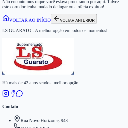
Não encontramos o que você estava procurando por aqui. Talvez
este corredor tenha mudado de lugar ou a oferta expirou!
VOLTAR AO INÍCIO
VOLTAR ANTERIOR
LS GUARATO - A melhor opção em todos os momentos!
Há mais de 42 anos sendo a melhor opção.
Contato
Rua Novo Horizonte, 948