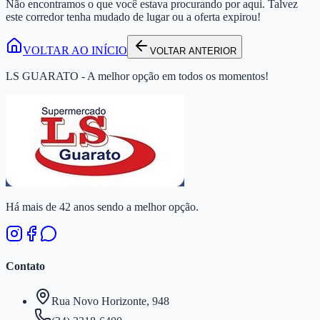
Não encontramos o que você estava procurando por aqui. Talvez
este corredor tenha mudado de lugar ou a oferta expirou!
VOLTAR AO INÍCIO
VOLTAR ANTERIOR
LS GUARATO - A melhor opção em todos os momentos!
Há mais de 42 anos sendo a melhor opção.
Contato
Rua Novo Horizonte, 948